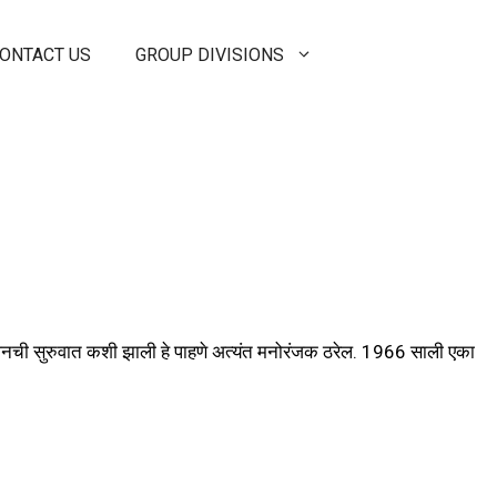
ONTACT US
GROUP DIVISIONS
शिनची सुरुवात कशी झाली हे पाहणे अत्यंत मनोरंजक ठरेल. 1966 साली एका