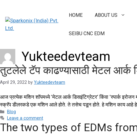
HOME
ABOUT US
SEIBU CNC EDM
Yukteedevteam
तुटलेले टॅप काढण्यासाठी मेटल आर्क ड
April 29, 2022
by
Yukteedevteam
आज प्रत्येक मशिन शॉपमध्ये ‘मेटल आर्क डिसइंटिग्रेटर‘ किंवा ‘स्पार्क इर
स्क्रॅप डीलरकडे एक मशिन आले होते. ते तसेच पडून होते. हे मशिन काय आहे
Blog
Leave a comment
The two types of EDMs from